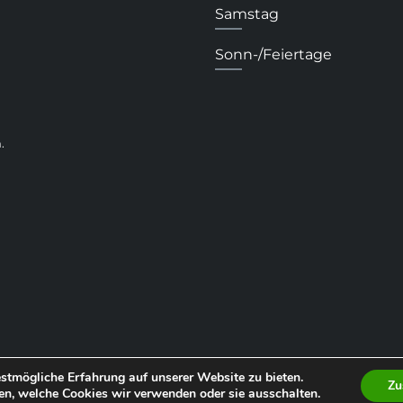
Samstag
Sonn-/Feiertage
.
stmögliche Erfahrung auf unserer Website zu bieten.
Zu
en, welche Cookies wir verwenden oder sie ausschalten.