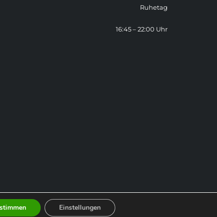
Ruhetag
16:45 – 22:00 Uhr
stimmen
Einstellungen