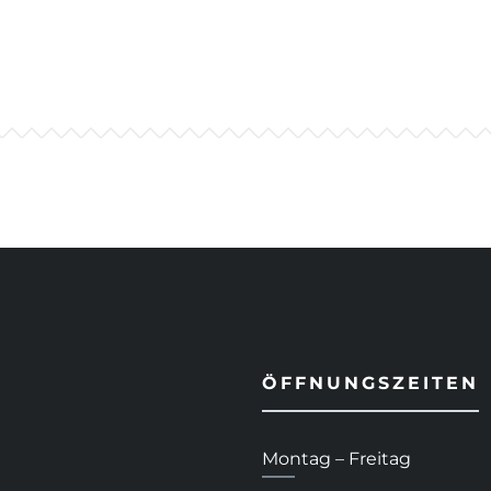
ÖFFNUNGSZEITEN
Montag – Freitag