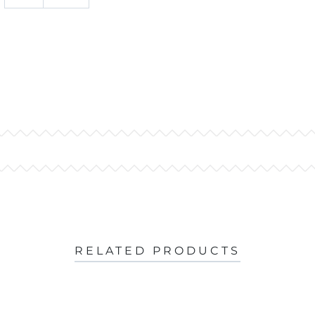
RELATED PRODUCTS