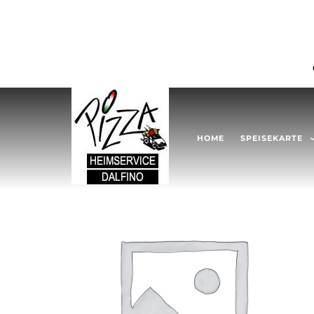
HOME
SPEISEKARTE