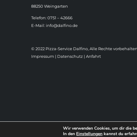
88250 Weingarten
Telefon: 0751 – 42666
E-Mail:
info@dalfino.de
© 2022 Pizza-Service Dalfino, Alle Rechte vorbehalten
Impressum
|
Datenschutz
|
Anfahrt
Wir verwenden Cookies, um dir die be
In den
Einstellungen
kannst du erfahr