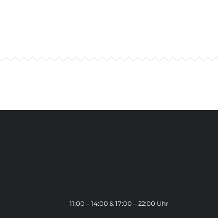
11:00 – 14:00 & 17:00 – 22:00 Uhr