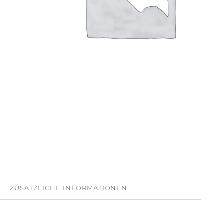
ZUSÄTZLICHE INFORMATIONEN