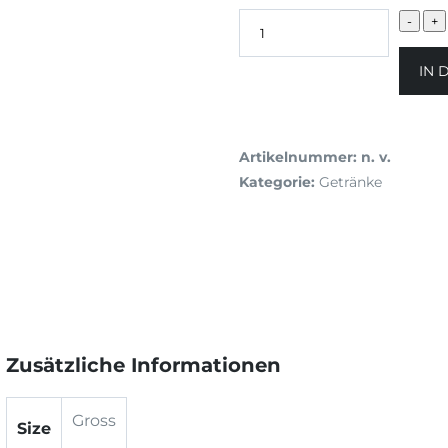
IN 
Artikelnummer:
n. v.
Kategorie:
Getränke
Zusätzliche Informationen
Gross
Size