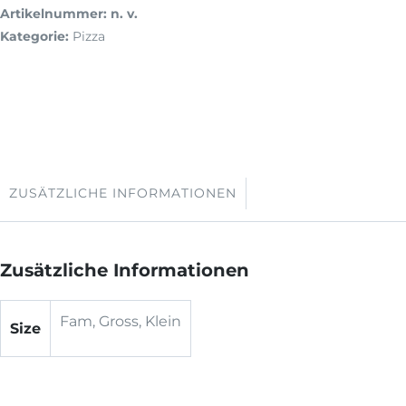
Artikelnummer:
n. v.
Kategorie:
Pizza
ZUSÄTZLICHE INFORMATIONEN
Zusätzliche Informationen
Fam, Gross, Klein
Size