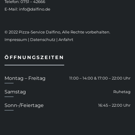
Telefon: 0751 – 42666
E-Mail:
info@dalfino.de
© 2022 Pizza-Service Dalfino, Alle Rechte vorbehalten.
Impressum
|
Datenschutz
|
Anfahrt
ÖFFNUNGSZEITEN
Montag – Freitag
11:00 – 14:00 & 17:00 – 22:00 Uhr
Samstag
Ruhetag
Sonn-/Feiertage
16:45 – 22:00 Uhr