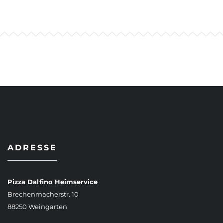
ADRESSE
Pizza Dalfino Heimservice
Brechenmacherstr. 10
88250 Weingarten