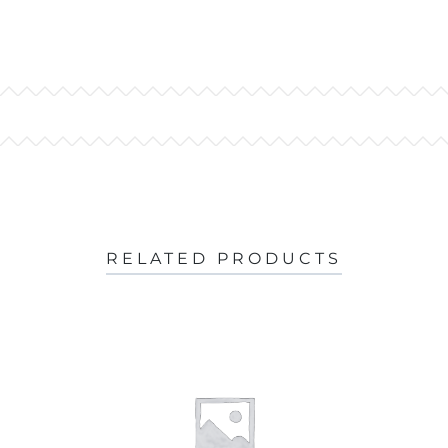
RELATED PRODUCTS